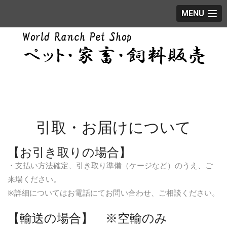
MENU
引取・お届けについて
【お引き取りの場合】
・支払い方法確定、引き取り準備（ケージなど）のうえ、ご
来場ください。
※詳細についてはお電話にてお問い合わせ、ご相談ください。
【輸送の場合】 ※空輸のみ